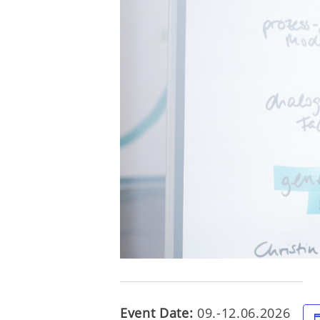
Event Date:
09.-12.06.2026