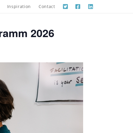
Inspiration
Contact
ogramm 2026