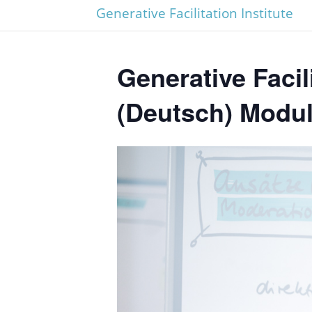
Generative Facilitation Institute
Generative Faci
(Deutsch) Modul