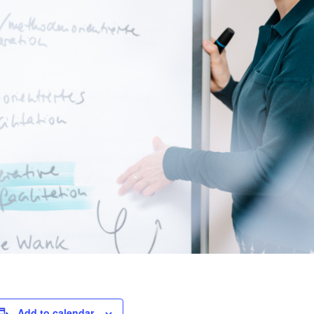
Add to calendar